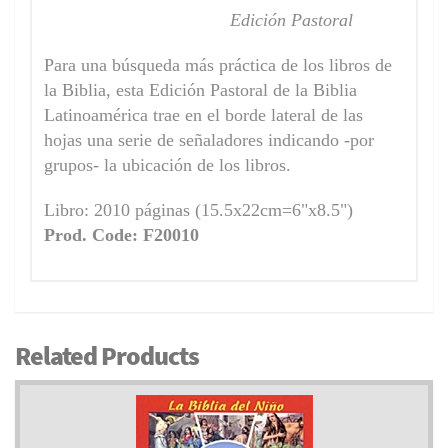
Edición Pastoral
Para una búsqueda más práctica de los libros de
la Biblia, esta Edición Pastoral de la Biblia
Latinoamérica trae en el borde lateral de las
hojas una serie de señaladores indicando -por
grupos- la ubicación de los libros.
Libro: 2010 páginas (15.5x22cm=6"x8.5")
Prod. Code: F20010
Related Products