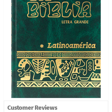
Customer Reviews