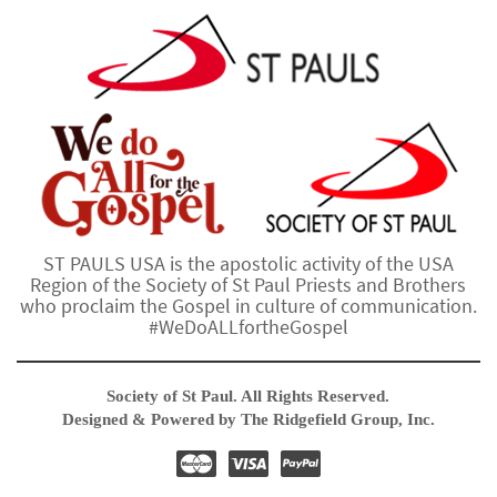
ST PAULS USA is the apostolic activity of the USA
Region of the Society of St Paul Priests and Brothers
who proclaim the Gospel in culture of communication.
#WeDoALLfortheGospel
Society of St Paul. All Rights Reserved.
Designed & Powered by The Ridgefield Group, Inc.