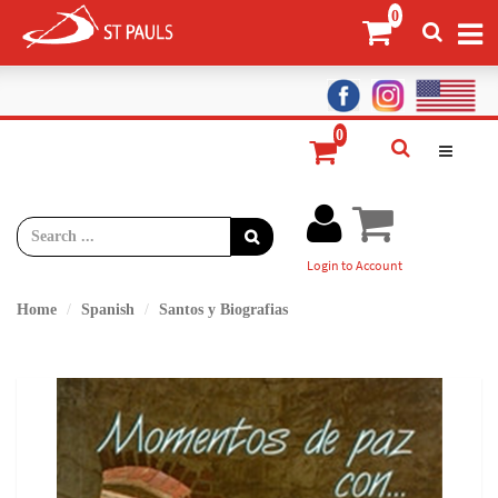
Login to Account
Home
Spanish
Santos y Biografias