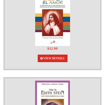
$12.99
VIEW DETAILS