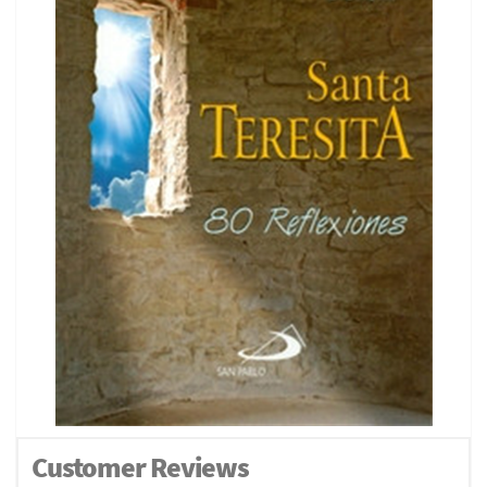
Customer Reviews