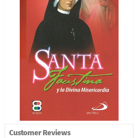
Customer Reviews