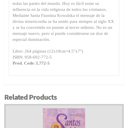
todas las partes del mundo. Hoy es fácil notar su
influencia en la vida religiosa de todos los cristianos.
Mediante Santa Faustina Kowalska el mensaje de la
divina misericordia se ha unido para siempre al siglo XX
y se ha convertido en puente al tercer milenio. No es un
mensaje nuevo, pero sí puede considerarse un don de
especial iluminación.
Libro: 264 páginas (12x18cm=4.5"x7")
ISBN: 958-692-772-5
Prod. Code: L772-5
Related Products