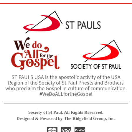
ST PAULS USA is the apostolic activity of the USA
Region of the Society of St Paul Priests and Brothers
who proclaim the Gospel in culture of communication.
#WeDoALLfortheGospel
Society of St Paul. All Rights Reserved.
Designed & Powered by The Ridgefield Group, Inc.