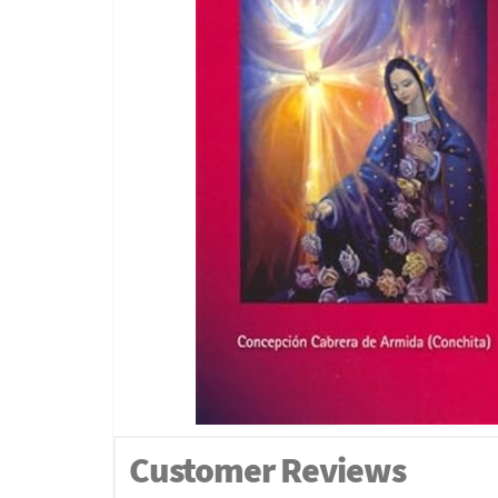
Customer Reviews